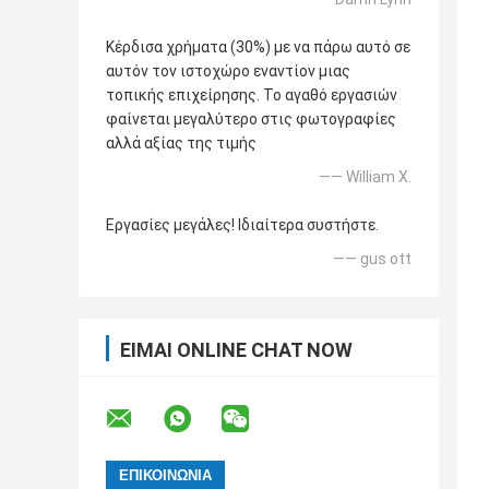
Κέρδισα χρήματα (30%) με να πάρω αυτό σε
αυτόν τον ιστοχώρο εναντίον μιας
τοπικής επιχείρησης. Το αγαθό εργασιών
φαίνεται μεγαλύτερο στις φωτογραφίες
αλλά αξίας της τιμής
—— William Χ.
Εργασίες μεγάλες! Ιδιαίτερα συστήστε.
—— gus ott
ΕΊΜΑΙ ONLINE CHAT NOW