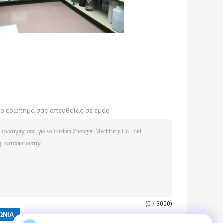
το ερώτημά σας απευθείας σε εμάς
(
0
/ 3000)