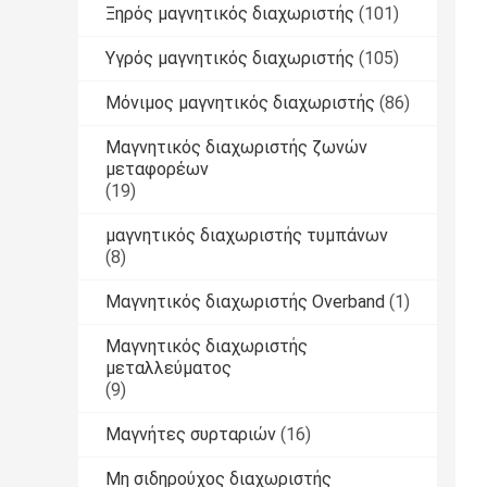
Ξηρός μαγνητικός διαχωριστής
(101)
Υγρός μαγνητικός διαχωριστής
(105)
Μόνιμος μαγνητικός διαχωριστής
(86)
Μαγνητικός διαχωριστής ζωνών
μεταφορέων
(19)
μαγνητικός διαχωριστής τυμπάνων
(8)
Μαγνητικός διαχωριστής Overband
(1)
Μαγνητικός διαχωριστής
μεταλλεύματος
(9)
Μαγνήτες συρταριών
(16)
Μη σιδηρούχος διαχωριστής