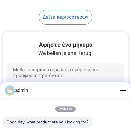
Δείτε περισσότερων
Αφήστε ένα μήνυμα
We bellen je snel terug!
admin
9:56 PM
Good day, what product are you looking for?