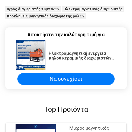
υγρός διαχωριστής τυμπάνων
Ηλεκτρομαγνητικός διαχωριστής
προκληθείς μαγνητικός διαχωριστής ρόλων
Αποκτήστε την καλύτερη τιμή για
Ηλεκτρομαγνητική ενέργεια
πηλού κεραμικής διαχωριστών
καολίνη μη μεταλλική ορυκτή -
αποταμίευση
Να συνεχίσει
Top Προϊόντα
Μικρός μαγνητικός