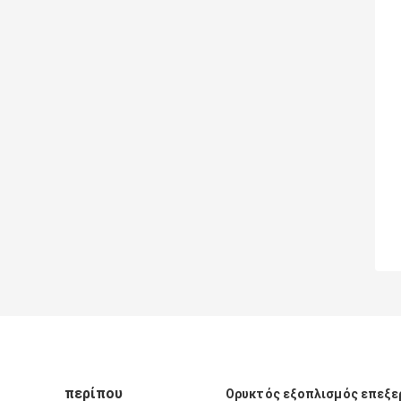
περίπου
Ορυκτός εξοπλισμός επεξε