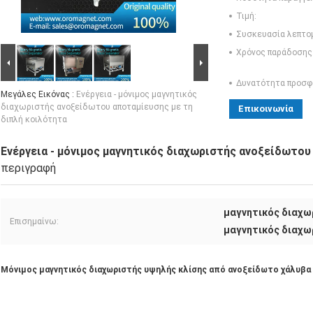
Τιμή:
Συσκευασία λεπτο
Χρόνος παράδοσης
Δυνατότητα προσφ
Μεγάλες Εικόνας :
Ενέργεια - μόνιμος μαγνητικός
διαχωριστής ανοξείδωτου αποταμίευσης με τη
Επικοινωνία
διπλή κοιλότητα
Ενέργεια - μόνιμος μαγνητικός διαχωριστής ανοξείδωτου
περιγραφή
μαγνητικός διαχω
Επισημαίνω:
μαγνητικός διαχω
Μόνιμος μαγνητικός διαχωριστής υψηλής κλίσης από ανοξείδωτο χάλυβα 