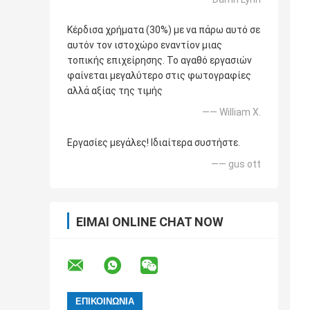
Κέρδισα χρήματα (30%) με να πάρω αυτό σε
αυτόν τον ιστοχώρο εναντίον μιας
τοπικής επιχείρησης. Το αγαθό εργασιών
φαίνεται μεγαλύτερο στις φωτογραφίες
αλλά αξίας της τιμής
—— William Χ.
Εργασίες μεγάλες! Ιδιαίτερα συστήστε.
—— gus ott
ΕΊΜΑΙ ONLINE CHAT NOW