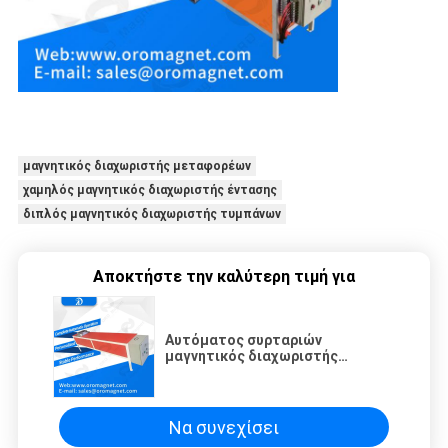
μαγνητικός διαχωριστής μεταφορέων
χαμηλός μαγνητικός διαχωριστής έντασης
διπλός μαγνητικός διαχωριστής τυμπάνων
Αποκτήστε την καλύτερη τιμή για
Αυτόματος συρταριών
μαγνητικός διαχωριστής
εξοπλισμού χωρισμού τύπων
μαγνητικός για τη σκόνη
Να συνεχίσει