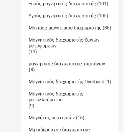
Ξηρός μαγνητικός διαχωριστής
(101)
Υγρός μαγνητικός διαχωριστής
(105)
Μόνιμος μαγνητικός διαχωριστής
(86)
Μαγνητικός διαχωριστής ζωνών
μεταφορέων
(19)
μαγνητικός διαχωριστής τυμπάνων
(8)
Μαγνητικός διαχωριστής Overband
(1)
Μαγνητικός διαχωριστής
μεταλλεύματος
(9)
Μαγνήτες συρταριών
(16)
Μη σιδηρούχος διαχωριστής