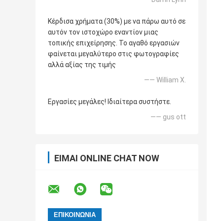
Κέρδισα χρήματα (30%) με να πάρω αυτό σε
αυτόν τον ιστοχώρο εναντίον μιας
τοπικής επιχείρησης. Το αγαθό εργασιών
φαίνεται μεγαλύτερο στις φωτογραφίες
αλλά αξίας της τιμής
—— William Χ.
Εργασίες μεγάλες! Ιδιαίτερα συστήστε.
—— gus ott
ΕΊΜΑΙ ONLINE CHAT NOW