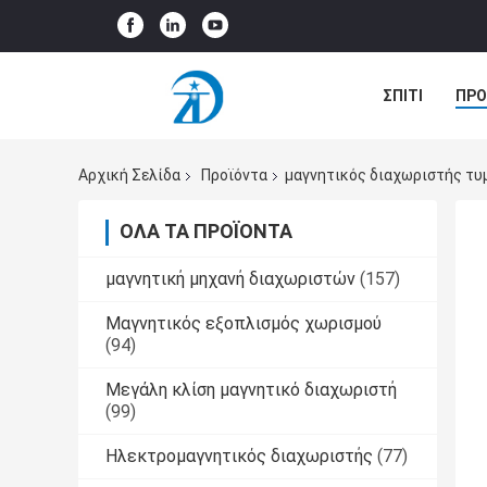
ΣΠΊΤΙ
ΠΡΟ
ΠΕΡΙΠΤΏΣΕΙΣ
Αρχική Σελίδα
Προϊόντα
μαγνητικός διαχωριστής τ
ΌΛΑ ΤΑ ΠΡΟΪΌΝΤΑ
μαγνητική μηχανή διαχωριστών
(157)
Μαγνητικός εξοπλισμός χωρισμού
(94)
Μεγάλη κλίση μαγνητικό διαχωριστή
(99)
Ηλεκτρομαγνητικός διαχωριστής
(77)