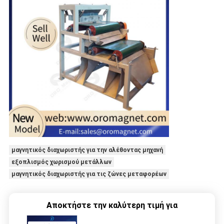
μαγνητικός διαχωριστής για την αλέθοντας μηχανή
εξοπλισμός χωρισμού μετάλλων
μαγνητικός διαχωριστής για τις ζώνες μεταφορέων
Αποκτήστε την καλύτερη τιμή για