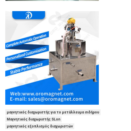
μαγνητικός διαχωριστής για το μετάλλευμα σιδήρου
Μαγνητικός διαχωριστής SLon
μαγνητικός εξοπλισμός διαχωριστών