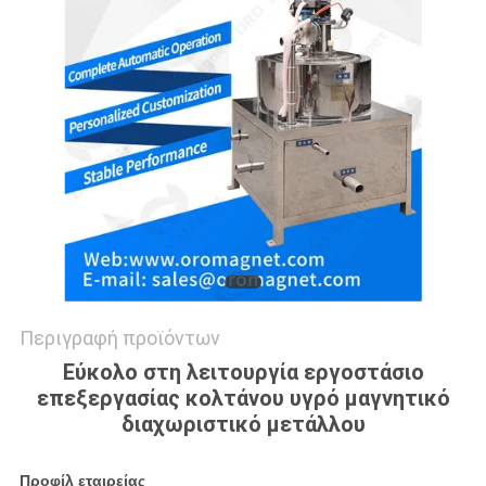
SITEMAP
PRIVACY
POLICY
Περιγραφή προϊόντων
Εύκολο στη λειτουργία εργοστάσιο
επεξεργασίας κολτάνου υγρό μαγνητικό
διαχωριστικό μετάλλου
Προφίλ εταιρείας