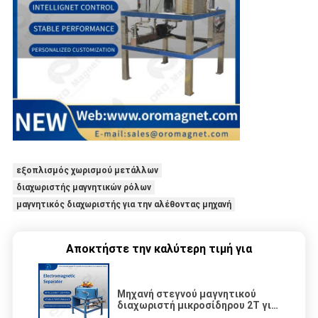
εξοπλισμός χωρισμού μετάλλων
διαχωριστής μαγνητικών ρόλων
μαγνητικός διαχωριστής για την αλέθοντας μηχανή
Αποκτήστε την καλύτερη τιμή για
Μηχανή στεγνού μαγνητικού
διαχωριστή μικροσίδηρου 2T για
σκόνη και άμμο φελτσπάρ