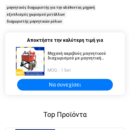
μαγνητικός διαχωριστής για την αλέθοντας μηχανή
εξοπλισμός χωρισμού μετάλλων
διαχωριστής μαγνητικών ρόλων
Αποκτήστε την καλύτερη τιμή για
Μηχανή ακριβούς μαγνητικού
διαχωρισμού με μαγνητική
ένταση φόντου 10000-15000
Gauss
MOQ：
1 Set
Να συνεχίσει
Top Προϊόντα