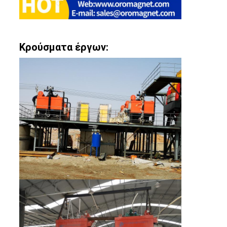
Κρούσματα έργων: