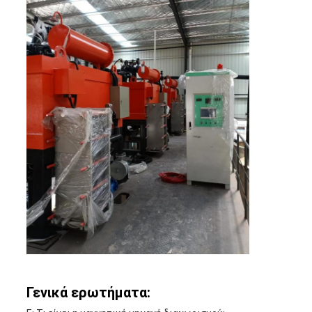
Γενικά ερωτήματα: