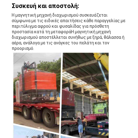
Συσκευή και αποστολή:
Η μαγνητική μηχανή διαχωρισμού συσκευάζεται
σύμφωνα με τις ειδικές απαιτήσεις κάθε παραγγελίας.με
περιτύλιγμα αφρού και φυσαλίδας για πρόσθετη
προστασία κατά τη μεταφοράΗ μαγνητική μηχανή
διαχωρισμού αποστέλλεται συνήθως με ξηρά, θάλασσα ή
αέρα, ανάλογα με τις ανάγκες του πελάτη και τον
προορισμό.