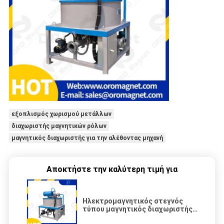
εξοπλισμός χωρισμού μετάλλων
διαχωριστής μαγνητικών ρόλων
μαγνητικός διαχωριστής για την αλέθοντας μηχανή
Αποκτήστε την καλύτερη τιμή για
Ηλεκτρομαγνητικός στεγνός
τύπου μαγνητικός διαχωριστής
που εφαρμόζεται σε στεγνή