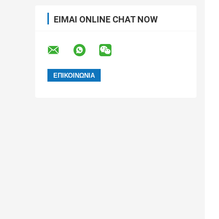
ΕΊΜΑΙ ONLINE CHAT NOW