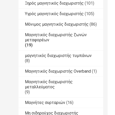
Ξηρός μαγνητικός διαχωριστής
(101)
Υγρός μαγνητικός διαχωριστής
(105)
Μόνιμος μαγνητικός διαχωριστής
(86)
Μαγνητικός διαχωριστής ζωνών
μεταφορέων
(19)
μαγνητικός διαχωριστής τυμπάνων
(8)
Μαγνητικός διαχωριστής Overband
(1)
Μαγνητικός διαχωριστής
μεταλλεύματος
(9)
Μαγνήτες συρταριών
(16)
Μη σιδηρούχος διαχωριστής