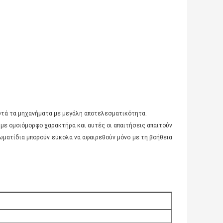
υτά τα μηχανήματα με μεγάλη αποτελεσματικότητα.
 με ομοιόμορφο χαρακτήρα και αυτές οι απαιτήσεις απαιτούν
ωματίδια μπορούν εύκολα να αφαιρεθούν μόνο με τη βοήθεια