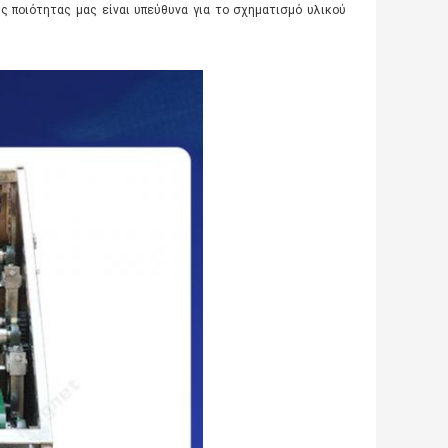
ηλής ποιότητας μας είναι υπεύθυνα για το σχηματισμό υλικού