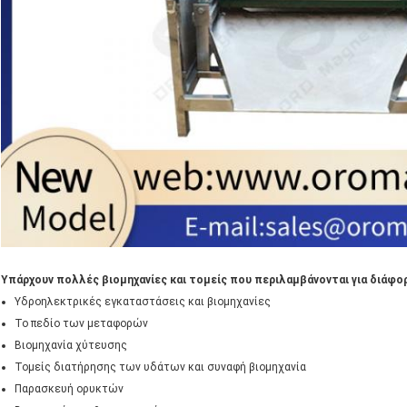
Υπάρχουν πολλές βιομηχανίες και τομείς που περιλαμβάνονται για διάφ
Υδροηλεκτρικές εγκαταστάσεις και βιομηχανίες
Το πεδίο των μεταφορών
Βιομηχανία χύτευσης
Τομείς διατήρησης των υδάτων και συναφή βιομηχανία
Παρασκευή ορυκτών