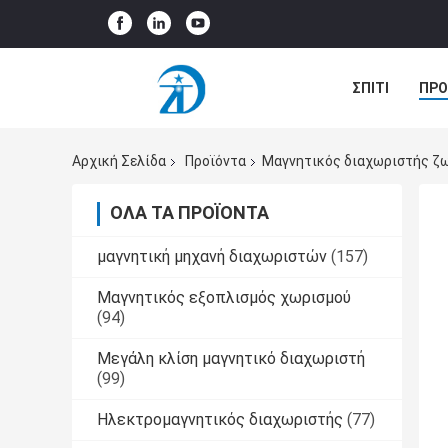
ΣΠΊΤΙ
ΠΡΟ
ΠΕΡΙΠΤΏΣΕΙΣ
Αρχική Σελίδα
Προϊόντα
Μαγνητικός διαχωριστής ζ
ΌΛΑ ΤΑ ΠΡΟΪΌΝΤΑ
μαγνητική μηχανή διαχωριστών
(157)
Μαγνητικός εξοπλισμός χωρισμού
(94)
Μεγάλη κλίση μαγνητικό διαχωριστή
(99)
Ηλεκτρομαγνητικός διαχωριστής
(77)