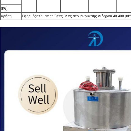
(KG)
Χρήση
Εφαρμόζεται σε πρώτες ύλες απομάκρυνσης σιδήρου 40-400 μα