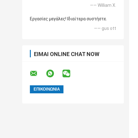
—— William Χ.
Εργασίες μεγάλες! Ιδιαίτερα συστήστε.
—— gus ott
ΕΊΜΑΙ ONLINE CHAT NOW