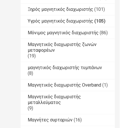
Ξηρός μαγνητικός διαχωριστής
(101)
Υγρός μαγνητικός διαχωριστής
(105)
Μόνιμος μαγνητικός διαχωριστής
(86)
Μαγνητικός διαχωριστής ζωνών
μεταφορέων
(19)
μαγνητικός διαχωριστής τυμπάνων
(8)
Μαγνητικός διαχωριστής Overband
(1)
Μαγνητικός διαχωριστής
μεταλλεύματος
(9)
Μαγνήτες συρταριών
(16)