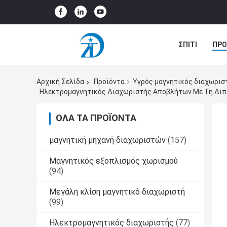
ΣΠΊΤΙ
ΠΡΟ
ΠΕΡΙΠΤΏΣΕΙΣ
Αρχική Σελίδα
Προϊόντα
Υγρός μαγνητικός διαχωρισ
ΌΛΑ ΤΑ ΠΡΟΪΌΝΤΑ
μαγνητική μηχανή διαχωριστών
(157)
Μαγνητικός εξοπλισμός χωρισμού
(94)
Μεγάλη κλίση μαγνητικό διαχωριστή
(99)
Ηλεκτρομαγνητικός διαχωριστής
(77)