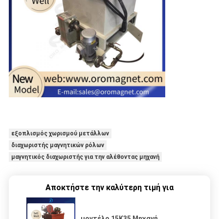
εξοπλισμός χωρισμού μετάλλων
διαχωριστής μαγνητικών ρόλων
μαγνητικός διαχωριστής για την αλέθοντας μηχανή
Αποκτήστε την καλύτερη τιμή για
μοντέλο 15K35 Μηχανή