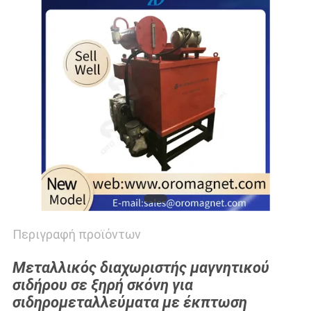
SITEMAP
PRIVACY
POLICY
Περιγραφή προϊόντων
Μεταλλικός διαχωριστής μαγνητικού
σιδήρου σε ξηρή σκόνη για
σιδηρομεταλλεύματα με έκπτωση