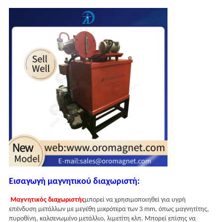
Εισαγωγή μαγνητικού διαχωριστή:
Μαγνητικός διαχωριστής
μπορεί να χρησιμοποιηθεί για υγρή
επένδυση μετάλλων με μεγέθη μικρότερα των 3 mm, όπως μαγνητίτης,
πυροθίνη, καλσενωμένο μετάλλιο, λιμετίτη κλπ. Μπορεί επίσης να