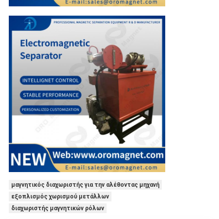
μαγνητικός διαχωριστής για την αλέθοντας μηχανή
εξοπλισμός χωρισμού μετάλλων
διαχωριστής μαγνητικών ρόλων